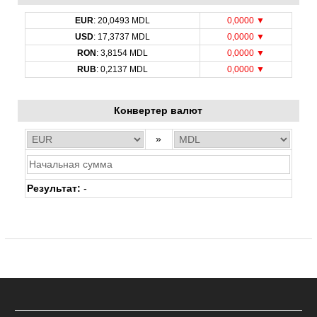
EUR
: 20,0493 MDL
0,0000 ▼
USD
: 17,3737 MDL
0,0000 ▼
RON
: 3,8154 MDL
0,0000 ▼
RUB
: 0,2137 MDL
0,0000 ▼
Конвертер валют
»
Результат:
-