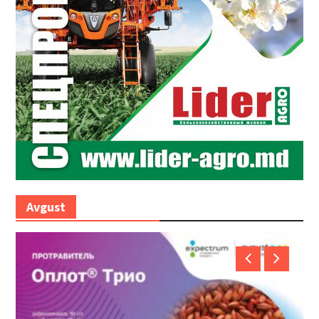
Avgust