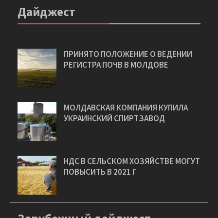
Дайджест
ПРИНЯТО ПОЛОЖЕНИЕ О ВЕДЕНИИ
РЕГИСТРА ПОЧВ В МОЛДОВЕ
МОЛДАВСКАЯ КОМПАНИЯ КУПИЛА
УКРАИНСКИЙ СПИРТЗАВОД
НДС В СЕЛЬСКОМ ХОЗЯЙСТВЕ МОГУТ
ПОВЫСИТЬ В 2021 Г