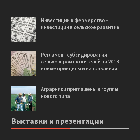
Инвестиции в фермерство –
инвестиции в сельское развитие
Регламент субсидирования
сельхозпроизводителей на 2013:
новые принципы и направления
Аграрники приглашены в группы
нового типа
Выставки и презентации