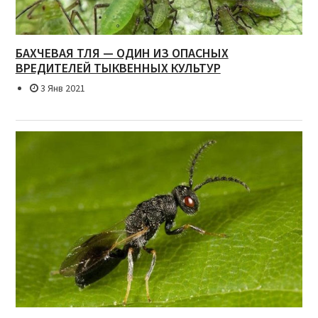
БАХЧЕВАЯ ТЛЯ — ОДИН ИЗ ОПАСНЫХ
ВРЕДИТЕЛЕЙ ТЫКВЕННЫХ КУЛЬТУР
3 Янв 2021