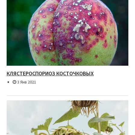
КЛЯСТЕРОСПОРИОЗ КОСТОЧКОВЫХ
3 Янв 2021