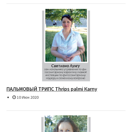
ПАЛЬМОВЫЙ ТРИПС Thrips palmi Каrnу
10 Июн 2020