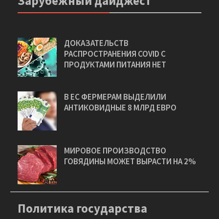
Зарубежный дайджест
ДОКАЗАТЕЛЬСТВ
РАСПРОСТРАНЕНИЯ COVID С
ПРОДУКТАМИ ПИТАНИЯ НЕТ
В ЕС ФЕРМЕРАМ ВЫДЕЛИЛИ
АНТИКОВИДНЫЕ 8 МЛРД ЕВРО
МИРОВОЕ ПРОИЗВОДСТВО
ГОВЯДИНЫ МОЖЕТ ВЫРАСТИ НА 2%
Политика государства