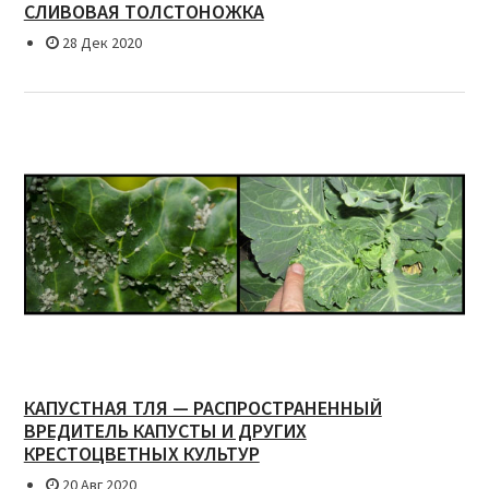
СЛИВОВАЯ ТОЛСТОНОЖКА
28 Дек 2020
КАПУСТНАЯ ТЛЯ — РАСПРОСТРАНЕННЫЙ
ВРЕДИТЕЛЬ КАПУСТЫ И ДРУГИХ
КРЕСТОЦВЕТНЫХ КУЛЬТУР
20 Авг 2020