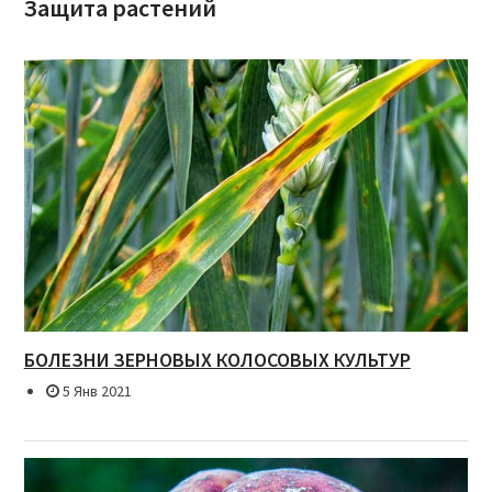
Защита растений
БОЛЕЗНИ ЗЕРНОВЫХ КОЛОСОВЫХ КУЛЬТУР
5 Янв 2021