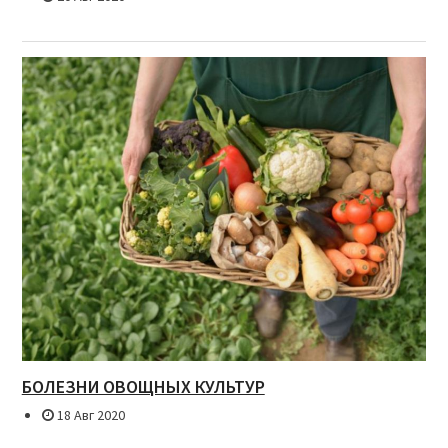
БОЛЕЗНИ ОВОЩНЫХ КУЛЬТУР
18 Авг 2020