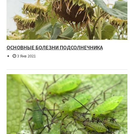
ОСНОВНЫЕ БОЛЕЗНИ ПОДСОЛНЕЧНИКА
3 Янв 2021