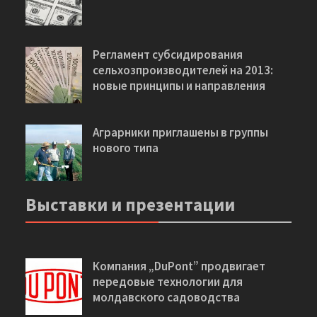
Регламент субсидирования
сельхозпроизводителей на 2013:
новые принципы и направления
Аграрники приглашены в группы
нового типа
Выставки и презентации
Компания „DuPont” продвигает
передовые технологии для
молдавского садоводства