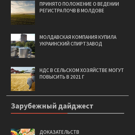
ПРИНЯТО ПОЛОЖЕНИЕ О ВЕДЕНИИ
РЕГИСТРА ПОЧВ В МОЛДОВЕ
МОЛДАВСКАЯ КОМПАНИЯ КУПИЛА
УКРАИНСКИЙ СПИРТЗАВОД
НДС В СЕЛЬСКОМ ХОЗЯЙСТВЕ МОГУТ
ПОВЫСИТЬ В 2021 Г
Зарубежный дайджест
ДОКАЗАТЕЛЬСТВ