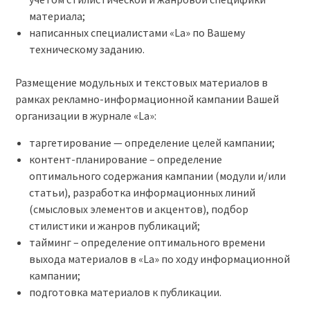
материала;
написанных специалистами «La» по Вашему
техническому заданию.
Размещение модульных и текстовых материалов в
рамках рекламно-информационной кампании Вашей
организации в журнале «La»:
таргетирование — определение целей кампании;
контент-планирование – определение
оптимального содержания кампании (модули и/или
статьи), разработка информационных линий
(смысловых элементов и акцентов), подбор
стилистики и жанров публикаций;
тайминг – определение оптимального времени
выхода материалов в «La» по ходу информационной
кампании;
подготовка материалов к публикации.