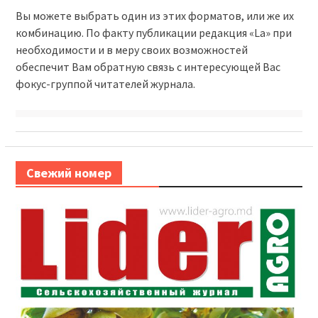
Вы можете выбрать один из этих форматов, или же их
комбинацию. По факту публикации редакция «La» при
необходимости и в меру своих возможностей
обеспечит Вам обратную связь с интересующей Вас
фокус-группой читателей журнала.
Свежий номер