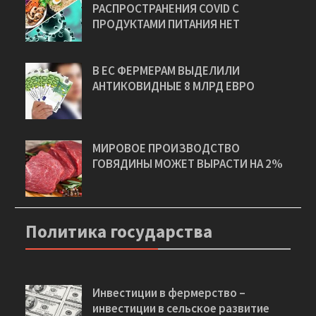
РАСПРОСТРАНЕНИЯ COVID С
ПРОДУКТАМИ ПИТАНИЯ НЕТ
В ЕС ФЕРМЕРАМ ВЫДЕЛИЛИ
АНТИКОВИДНЫЕ 8 МЛРД ЕВРО
МИРОВОЕ ПРОИЗВОДСТВО
ГОВЯДИНЫ МОЖЕТ ВЫРАСТИ НА 2%
Политика государства
Инвестиции в фермерство –
инвестиции в сельское развитие