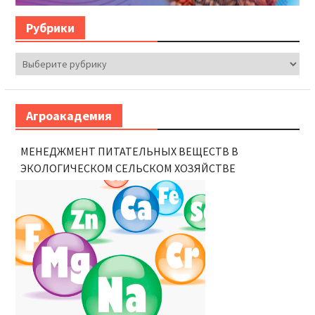
Рубрики
Рубрики
Агроакадемия
МЕНЕДЖМЕНТ ПИТАТЕЛЬНЫХ ВЕЩЕСТВ В
ЭКОЛОГИЧЕСКОМ СЕЛЬСКОМ ХОЗЯЙСТВЕ