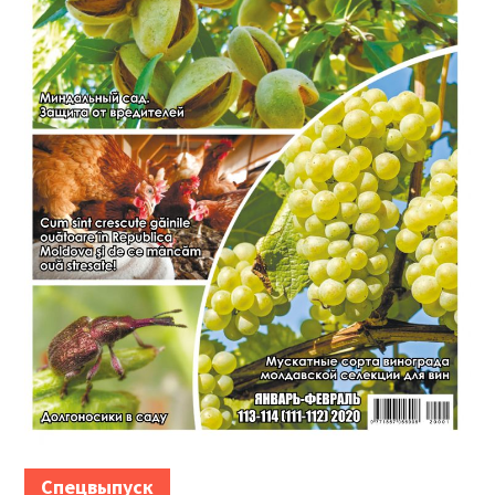
Спецвыпуск