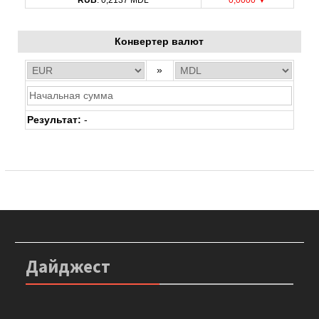
Конвертер валют
»
Результат:
-
Дайджест