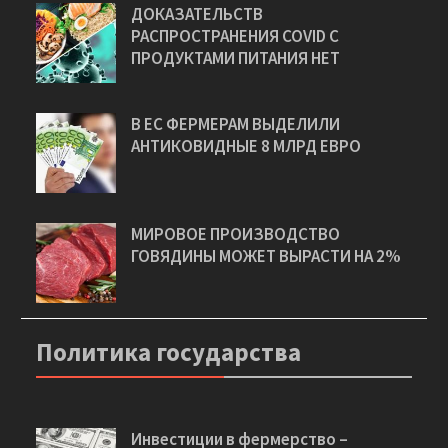
ДОКАЗАТЕЛЬСТВ
РАСПРОСТРАНЕНИЯ COVID С
ПРОДУКТАМИ ПИТАНИЯ НЕТ
В ЕС ФЕРМЕРАМ ВЫДЕЛИЛИ
АНТИКОВИДНЫЕ 8 МЛРД ЕВРО
МИРОВОЕ ПРОИЗВОДСТВО
ГОВЯДИНЫ МОЖЕТ ВЫРАСТИ НА 2%
Политика государства