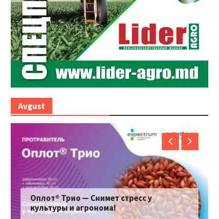
Avgust