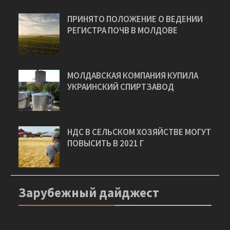
Дайджест
ПРИНЯТО ПОЛОЖЕНИЕ О ВЕДЕНИИ
РЕГИСТРА ПОЧВ В МОЛДОВЕ
МОЛДАВСКАЯ КОМПАНИЯ КУПИЛА
УКРАИНСКИЙ СПИРТЗАВОД
НДС В СЕЛЬСКОМ ХОЗЯЙСТВЕ МОГУТ
ПОВЫСИТЬ В 2021 Г
Зарубежный дайджест