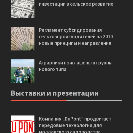
Инвестиции в фермерство –
инвестиции в сельское развитие
Регламент субсидирования
сельхозпроизводителей на 2013:
новые принципы и направления
Аграрники приглашены в группы
нового типа
Выставки и презентации