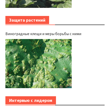
Защита растений
Виноградные клещи и меры борьбы с ними