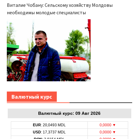
Интервью с лидером
Виталие Чобану: Сельскому хозяйству Молдовы
необходимы молодые специалисты
Bалютный курс
Bалютный курс: 09 Авг 2026