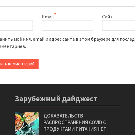
*
Email
Сайт
анить моё имя, email и адрес сайта в этом браузере для посл
мментариев.
Зарубежный дайджест
ДОКАЗАТЕЛЬСТВ
РАСПРОСТРАНЕНИЯ COVID С
ПРОДУКТАМИ ПИТАНИЯ НЕТ