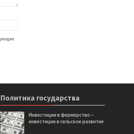
едующих
Политика государства
Инвестиции в фермерство –
инвестиции в сельское развитие