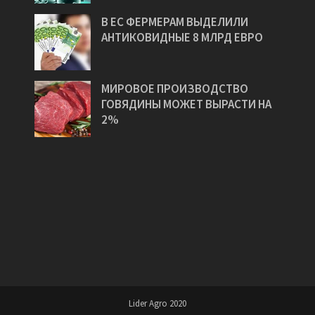
В ЕС ФЕРМЕРАМ ВЫДЕЛИЛИ
АНТИКОВИДНЫЕ 8 МЛРД ЕВРО
МИРОВОЕ ПРОИЗВОДСТВО
ГОВЯДИНЫ МОЖЕТ ВЫРАСТИ НА
2%
Lider Agro 2020