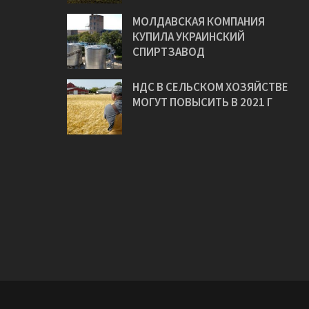
МОЛДАВСКАЯ КОМПАНИЯ
КУПИЛА УКРАИНСКИЙ
СПИРТЗАВОД
НДС В СЕЛЬСКОМ ХОЗЯЙСТВЕ
МОГУТ ПОВЫСИТЬ В 2021 Г