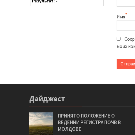
Результат:
-
*
Имя
Сохр
моих ко
Дайджест
ПРИНЯТО ПОЛОЖЕНИЕ О
ВЕДЕНИИ РЕГИСТРА ПОЧВ В
МОЛДОВЕ