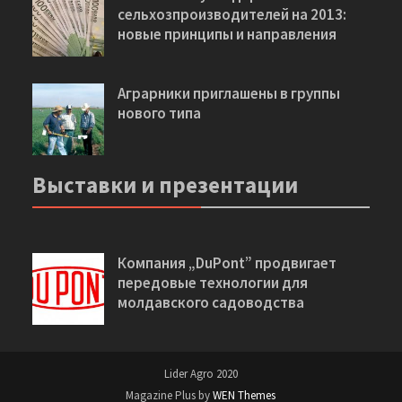
сельхозпроизводителей на 2013:
новые принципы и направления
Аграрники приглашены в группы
нового типа
Выставки и презентации
Компания „DuPont” продвигает
передовые технологии для
молдавского садоводства
Lider Agro 2020
Magazine Plus by
WEN Themes