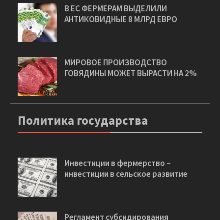
В ЕС ФЕРМЕРАМ ВЫДЕЛИЛИ
АНТИКОВИДНЫЕ 8 МЛРД ЕВРО
МИРОВОЕ ПРОИЗВОДСТВО
ГОВЯДИНЫ МОЖЕТ ВЫРАСТИ НА 2%
Политика государства
Инвестиции в фермерство –
инвестиции в сельское развитие
Регламент субсидирования