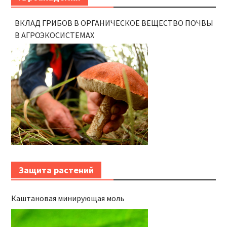
ВКЛАД ГРИБОВ В ОРГАНИЧЕСКОЕ ВЕЩЕСТВО ПОЧВЫ
В АГРОЭКОСИСТЕМАХ
Защита растений
Каштановая минирующая моль