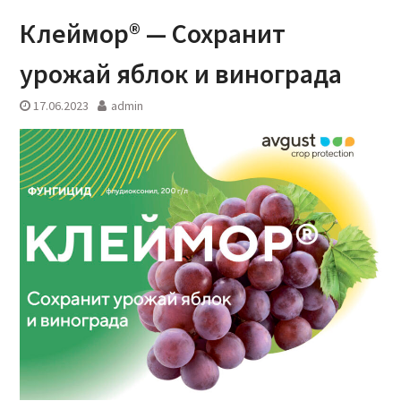
Клеймор® — Сохранит
урожай яблок и винограда
17.06.2023
admin