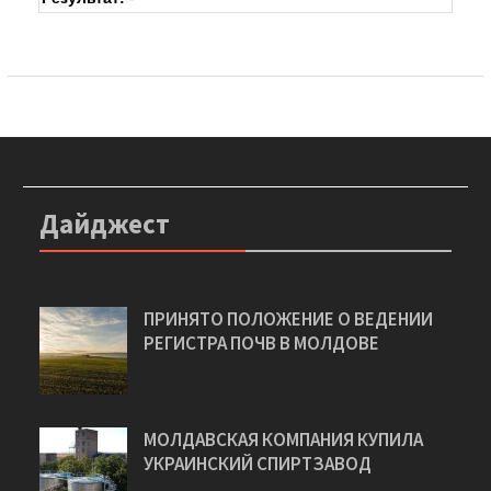
Дайджест
ПРИНЯТО ПОЛОЖЕНИЕ О ВЕДЕНИИ
РЕГИСТРА ПОЧВ В МОЛДОВЕ
МОЛДАВСКАЯ КОМПАНИЯ КУПИЛА
УКРАИНСКИЙ СПИРТЗАВОД