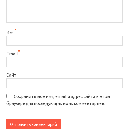
*
Имя
*
Email
Сайт
Сохранить моё имя, email и адрес сайта в этом
браузере для последующих моих комментариев.