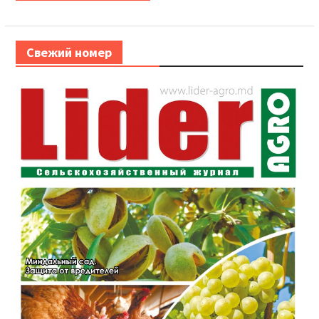
Свежий номер