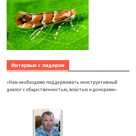
Интервью с лидером
«Нам необходимо поддерживать конструктивный
диалог с общественностью, властью и донорами»