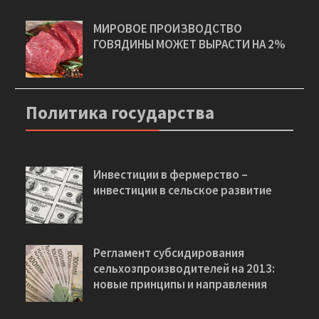
МИРОВОЕ ПРОИЗВОДСТВО
ГОВЯДИНЫ МОЖЕТ ВЫРАСТИ НА 2%
Политика государства
Инвестиции в фермерство –
инвестиции в сельское развитие
Регламент субсидирования
сельхозпроизводителей на 2013:
новые принципы и направления