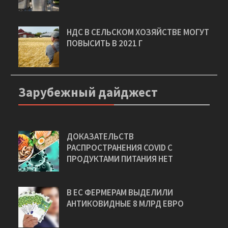
НДС В СЕЛЬСКОМ ХОЗЯЙСТВЕ МОГУТ
ПОВЫСИТЬ В 2021 Г
Зарубежный дайджест
ДОКАЗАТЕЛЬСТВ
РАСПРОСТРАНЕНИЯ COVID С
ПРОДУКТАМИ ПИТАНИЯ НЕТ
В ЕС ФЕРМЕРАМ ВЫДЕЛИЛИ
АНТИКОВИДНЫЕ 8 МЛРД ЕВРО