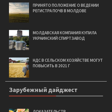
ПРИНЯТО ПОЛОЖЕНИЕ О ВЕДЕНИИ
РЕГИСТРА ПОЧВ В МОЛДОВЕ
МОЛДАВСКАЯ КОМПАНИЯ КУПИЛА
УКРАИНСКИЙ СПИРТЗАВОД
НДС В СЕЛЬСКОМ ХОЗЯЙСТВЕ МОГУТ
ПОВЫСИТЬ В 2021 Г
Зарубежный дайджест
ДОКАЗАТЕЛЬСТВ