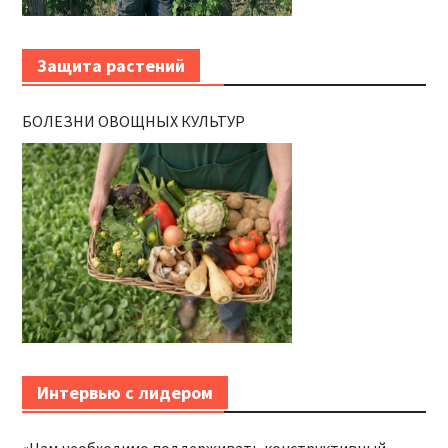
Защита растений
БОЛЕЗНИ ОВОЩНЫХ КУЛЬТУР
Интервью с лидером