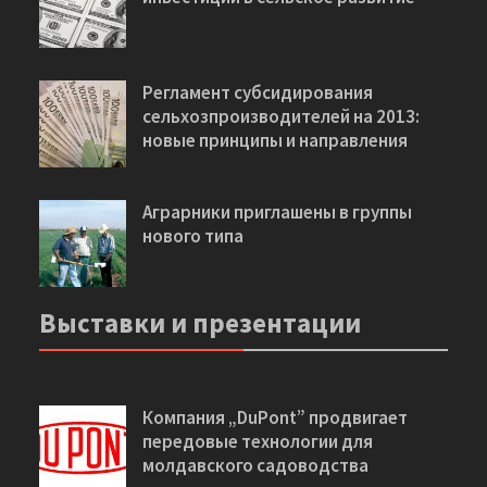
Регламент субсидирования
сельхозпроизводителей на 2013:
новые принципы и направления
Аграрники приглашены в группы
нового типа
Выставки и презентации
Компания „DuPont” продвигает
передовые технологии для
молдавского садоводства