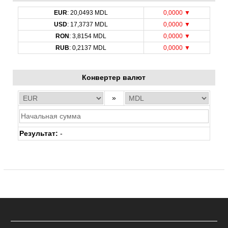
EUR
: 20,0493 MDL
0,0000 ▼
USD
: 17,3737 MDL
0,0000 ▼
RON
: 3,8154 MDL
0,0000 ▼
RUB
: 0,2137 MDL
0,0000 ▼
Конвертер валют
»
Результат:
-