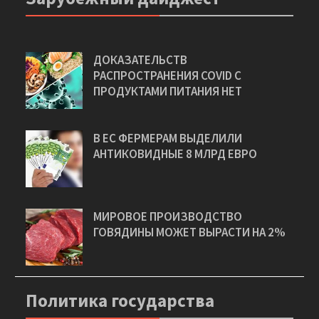
ДОКАЗАТЕЛЬСТВ
РАСПРОСТРАНЕНИЯ COVID С
ПРОДУКТАМИ ПИТАНИЯ НЕТ
В ЕС ФЕРМЕРАМ ВЫДЕЛИЛИ
АНТИКОВИДНЫЕ 8 МЛРД ЕВРО
МИРОВОЕ ПРОИЗВОДСТВО
ГОВЯДИНЫ МОЖЕТ ВЫРАСТИ НА 2%
Политика государства