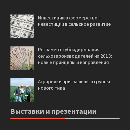
Инвестиции в фермерство –
инвестиции в сельское развитие
Регламент субсидирования
сельхозпроизводителей на 2013:
новые принципы и направления
Аграрники приглашены в группы
нового типа
Выставки и презентации