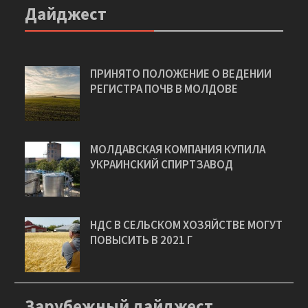
Дайджест
ПРИНЯТО ПОЛОЖЕНИЕ О ВЕДЕНИИ
РЕГИСТРА ПОЧВ В МОЛДОВЕ
МОЛДАВСКАЯ КОМПАНИЯ КУПИЛА
УКРАИНСКИЙ СПИРТЗАВОД
НДС В СЕЛЬСКОМ ХОЗЯЙСТВЕ МОГУТ
ПОВЫСИТЬ В 2021 Г
Зарубежный дайджест