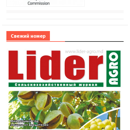
Свежий номер