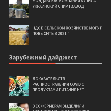
МОЛДАВСКАЯ КОМПАНИЯ КУПИЛА
УКРАИНСКИЙ СПИРТЗАВОД
НДС В СЕЛЬСКОМ ХОЗЯЙСТВЕ МОГУТ
ПОВЫСИТЬ В 2021 Г
Зарубежный дайджест
ДОКАЗАТЕЛЬСТВ
РАСПРОСТРАНЕНИЯ COVID С
ПРОДУКТАМИ ПИТАНИЯ НЕТ
В ЕС ФЕРМЕРАМ ВЫДЕЛИЛИ