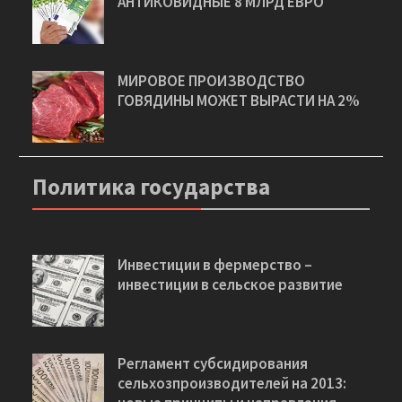
АНТИКОВИДНЫЕ 8 МЛРД ЕВРО
МИРОВОЕ ПРОИЗВОДСТВО
ГОВЯДИНЫ МОЖЕТ ВЫРАСТИ НА 2%
Политика государства
Инвестиции в фермерство –
инвестиции в сельское развитие
Регламент субсидирования
сельхозпроизводителей на 2013: