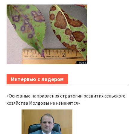
Интервью с лидером
«Основные направления стратегии развития сельского
хозяйства Молдовы не изменятся»