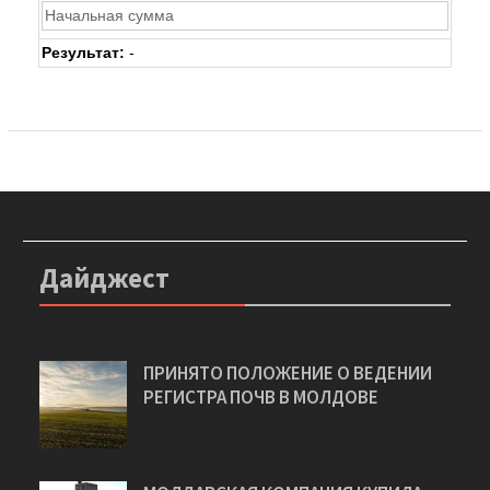
Результат:
-
Дайджест
ПРИНЯТО ПОЛОЖЕНИЕ О ВЕДЕНИИ
РЕГИСТРА ПОЧВ В МОЛДОВЕ