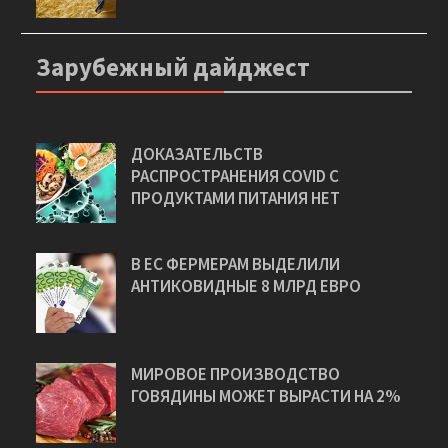
Зарубежный дайджест
ДОКАЗАТЕЛЬСТВ
РАСПРОСТРАНЕНИЯ COVID С
ПРОДУКТАМИ ПИТАНИЯ НЕТ
В ЕС ФЕРМЕРАМ ВЫДЕЛИЛИ
АНТИКОВИДНЫЕ 8 МЛРД ЕВРО
МИРОВОЕ ПРОИЗВОДСТВО
ГОВЯДИНЫ МОЖЕТ ВЫРАСТИ НА 2%