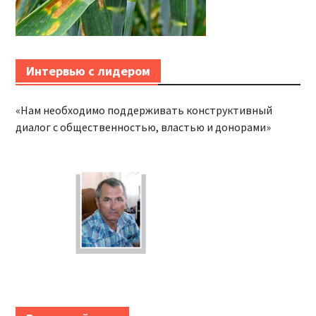
Интервью с лидером
«Нам необходимо поддерживать конструктивный
диалог с общественностью, властью и донорами»