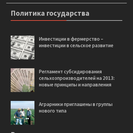
Политика государства
Инвестиции в фермерство –
инвестиции в сельское развитие
Регламент субсидирования
сельхозпроизводителей на 2013:
новые принципы и направления
Аграрники приглашены в группы
нового типа