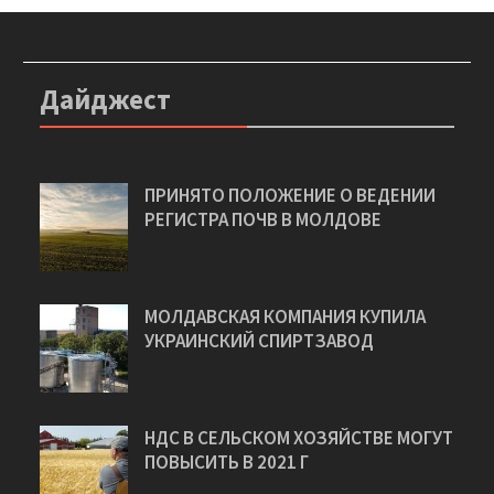
Дайджест
ПРИНЯТО ПОЛОЖЕНИЕ О ВЕДЕНИИ
РЕГИСТРА ПОЧВ В МОЛДОВЕ
МОЛДАВСКАЯ КОМПАНИЯ КУПИЛА
УКРАИНСКИЙ СПИРТЗАВОД
НДС В СЕЛЬСКОМ ХОЗЯЙСТВЕ МОГУТ
ПОВЫСИТЬ В 2021 Г