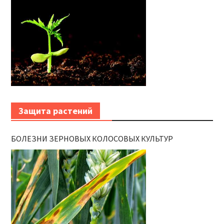
Защита растений
БОЛЕЗНИ ЗЕРНОВЫХ КОЛОСОВЫХ КУЛЬТУР