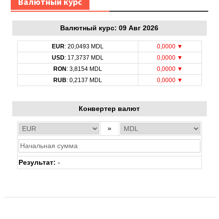
Bалютный курс
Bалютный курс: 09 Авг 2026
EUR
: 20,0493 MDL
0,0000 ▼
USD
: 17,3737 MDL
0,0000 ▼
RON
: 3,8154 MDL
0,0000 ▼
RUB
: 0,2137 MDL
0,0000 ▼
Конвертер валют
»
Результат:
-