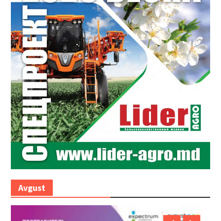
Avgust