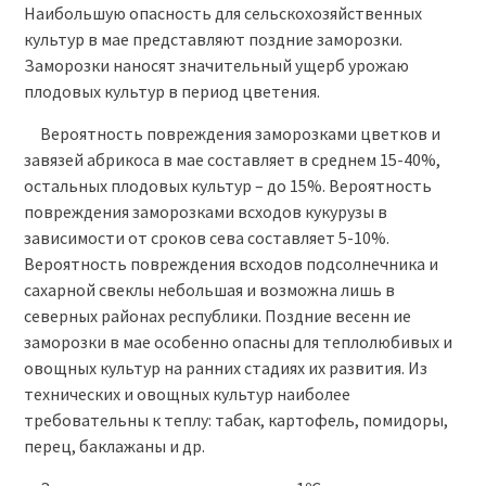
Наибольшую опасность для сельскохозяйственных
культур в мае представляют поздние заморозки.
Заморозки наносят значительный ущерб урожаю
плодовых культур в период цветения.
Вероятность повреждения заморозками цветков и
завязей абрикоса в мае составляет в среднем 15-40%,
остальных плодовых культур – до 15%. Вероятность
повреждения заморозками всходов кукурузы в
зависимости от сроков сева составляет 5-10%.
Вероятность повреждения всходов подсолнечника и
сахарной свеклы небольшая и возможна лишь в
северных районах республики. Поздние весенн ие
заморозки в мае особенно опасны для теплолюбивых и
овощных культур на ранних стадиях их развития. Из
технических и овощных культур наиболее
требовательны к теплу: табак, картофель, помидоры,
перец, баклажаны и др.