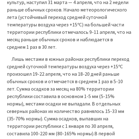
культур, наступил 31 марта — 4 апреля, что на 2 недели
раньше обычных сроков. Начало метеорологического
лета (устойчивый переход средней суточной
температуры воздуха через +15ºС) на большей части
территории республики отмечалось 9-11 апреля, что на
месяц раньше обычных сроков и наблюдается в
среднем 1 раз в 30 лет.
Лишь местами в южных районах республики переход
средней суточной температуры воздуха через +15ºС
произошел 19-22 апреля, что на 18-20 дней раньше
обычных сроков и отмечается в среднем 1 раз в 5-10
лет. Сумма осадков за месяц на 80% территории
республики составила в основном 1-5 мм (5-15%
нормы), местами осадки не выпадали. В отдельных
северных районах их количество равнялось 15-33 мм
(35-70% нормы). Сумма осадков, выпавших на
территории республики с 1 января по 30 апреля,
составила 100-220 мм (80-165% нормы).В первой