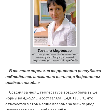
В течение апреля на территории республики
наблюдалась аномально
теплая, с дефицитом
осадков погода.a
Средняя за месяц температура воздуха была выше
нормы на 4,5-5,5°С и составляла +14,0..+15,5ºС, что
отмечается в этом месяце впервые за весь период
метеорологических наблюдений в