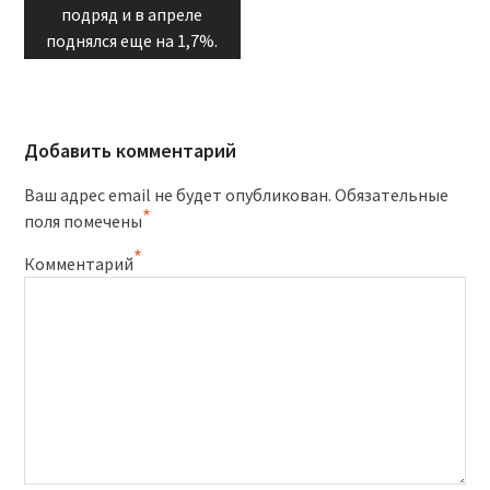
подряд и в апреле
поднялся еще на 1,7%.
Добавить комментарий
Ваш адрес email не будет опубликован.
Обязательные
*
поля помечены
*
Комментарий