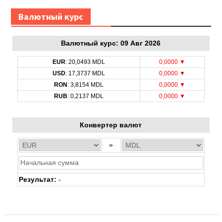
Bалютный курс
Bалютный курс: 09 Авг 2026
EUR
: 20,0493 MDL
0,0000 ▼
USD
: 17,3737 MDL
0,0000 ▼
RON
: 3,8154 MDL
0,0000 ▼
RUB
: 0,2137 MDL
0,0000 ▼
Конвертер валют
»
Результат:
-