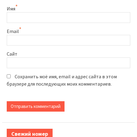
*
Имя
*
Email
Сайт
Сохранить моё имя, email и адрес сайта в этом
браузере для последующих моих комментариев.
Свежий номер