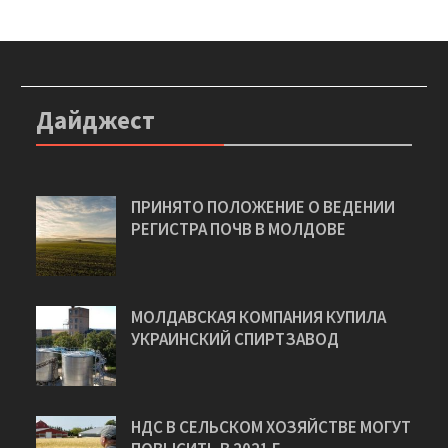
Дайджест
ПРИНЯТО ПОЛОЖЕНИЕ О ВЕДЕНИИ
РЕГИСТРА ПОЧВ В МОЛДОВЕ
МОЛДАВСКАЯ КОМПАНИЯ КУПИЛА
УКРАИНСКИЙ СПИРТЗАВОД