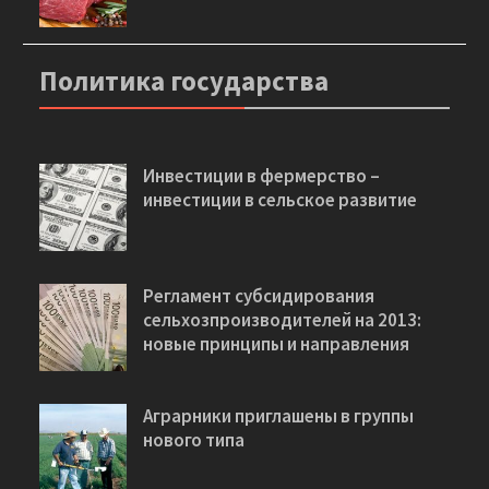
МИРОВОЕ ПРОИЗВОДСТВО
ГОВЯДИНЫ МОЖЕТ ВЫРАСТИ НА 2%
Политика государства
Инвестиции в фермерство –
инвестиции в сельское развитие
Регламент субсидирования
сельхозпроизводителей на 2013:
новые принципы и направления