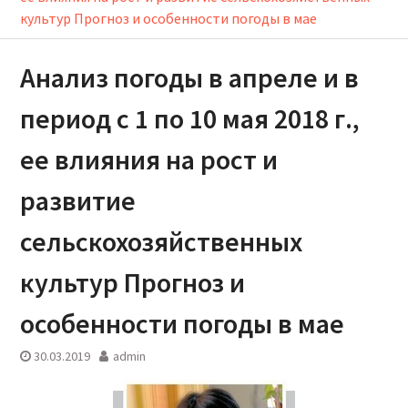
культур Прогноз и особенности погоды в мае
Анализ погоды в апреле и в
период с 1 по 10 мая 2018 г.,
ее влияния на рост и
развитие
сельскохозяйственных
культур Прогноз и
особенности погоды в мае
30.03.2019
admin