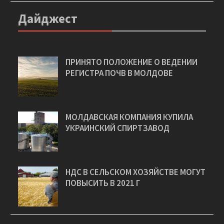
Дайджест
ПРИНЯТО ПОЛОЖЕНИЕ О ВЕДЕНИИ
РЕГИСТРА ПОЧВ В МОЛДОВЕ
МОЛДАВСКАЯ КОМПАНИЯ КУПИЛА
УКРАИНСКИЙ СПИРТЗАВОД
НДС В СЕЛЬСКОМ ХОЗЯЙСТВЕ МОГУТ
ПОВЫСИТЬ В 2021 Г