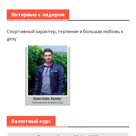
Интервью с лидером
Cпортивный характер, терпение и большая любовь к
делу
Bалютный курс