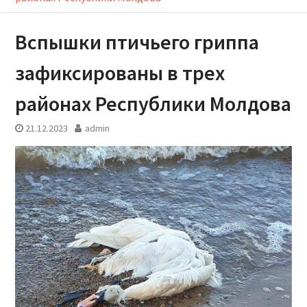
Вспышки птичьего гриппа
зафиксированы в трех
районах Республики Молдова
21.12.2023
admin