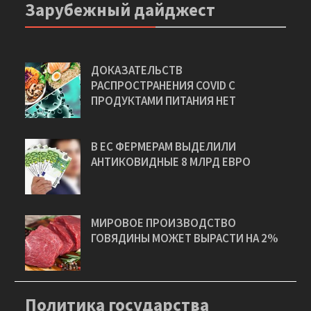
Зарубежный дайджест
ДОКАЗАТЕЛЬСТВ
РАСПРОСТРАНЕНИЯ COVID С
ПРОДУКТАМИ ПИТАНИЯ НЕТ
В ЕС ФЕРМЕРАМ ВЫДЕЛИЛИ
АНТИКОВИДНЫЕ 8 МЛРД ЕВРО
МИРОВОЕ ПРОИЗВОДСТВО
ГОВЯДИНЫ МОЖЕТ ВЫРАСТИ НА 2%
Политика государства