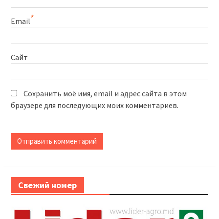
*
Email
Сайт
Сохранить моё имя, email и адрес сайта в этом
браузере для последующих моих комментариев.
Свежий номер