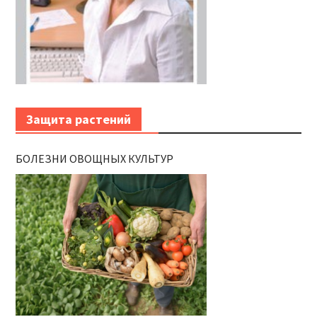
Защита растений
БОЛЕЗНИ ОВОЩНЫХ КУЛЬТУР