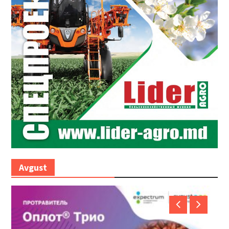
Avgust