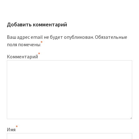
Добавить комментарий
Ваш адрес email не будет опубликован.
Обязательные
*
поля помечены
*
Комментарий
*
Имя