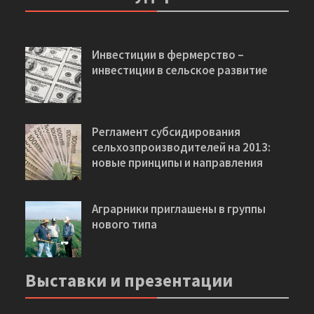
Инвестиции в фермерство –
инвестиции в сельское развитие
Регламент субсидирования
сельхозпроизводителей на 2013:
новые принципы и направления
Аграрники приглашены в группы
нового типа
Выставки и презентации