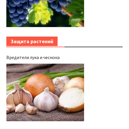
Защита растений
Вредители лука и чеснока