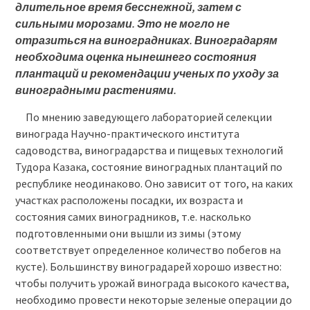
длительное время бесснежной, затем с
сильными морозами. Это не могло не
отразиться на виноградниках. Виноградарям
необходима оценка нынешнего состояния
плантаций и рекомендации ученых по уходу за
виноградными растениями.
По мнению заведующего лабораторией селекции
винограда Научно-практического института
садоводства, виноградарства и пищевых технологий
Тудора Казака, состояние виноградных плантаций по
республике неодинаково. Оно зависит от того, на каких
участках расположены посадки, их возраста и
состояния самих виноградников, т.е. насколько
подготовленными они вышли из зимы (этому
соответствует определенное количество побегов на
кусте). Большинству виноградарей хорошо известно:
чтобы получить урожай винограда высокого качества,
необходимо провести некоторые зеленые операции до