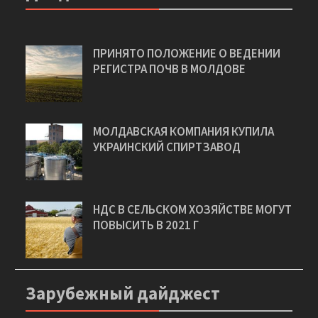
Дайджест
ПРИНЯТО ПОЛОЖЕНИЕ О ВЕДЕНИИ
РЕГИСТРА ПОЧВ В МОЛДОВЕ
МОЛДАВСКАЯ КОМПАНИЯ КУПИЛА
УКРАИНСКИЙ СПИРТЗАВОД
НДС В СЕЛЬСКОМ ХОЗЯЙСТВЕ МОГУТ
ПОВЫСИТЬ В 2021 Г