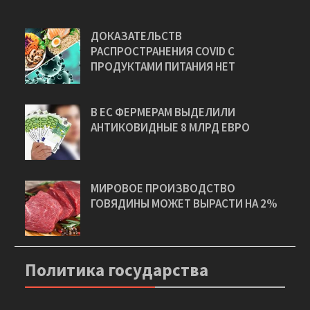
Зарубежный дайджест
ДОКАЗАТЕЛЬСТВ
РАСПРОСТРАНЕНИЯ COVID С
ПРОДУКТАМИ ПИТАНИЯ НЕТ
В ЕС ФЕРМЕРАМ ВЫДЕЛИЛИ
АНТИКОВИДНЫЕ 8 МЛРД ЕВРО
МИРОВОЕ ПРОИЗВОДСТВО
ГОВЯДИНЫ МОЖЕТ ВЫРАСТИ НА 2%