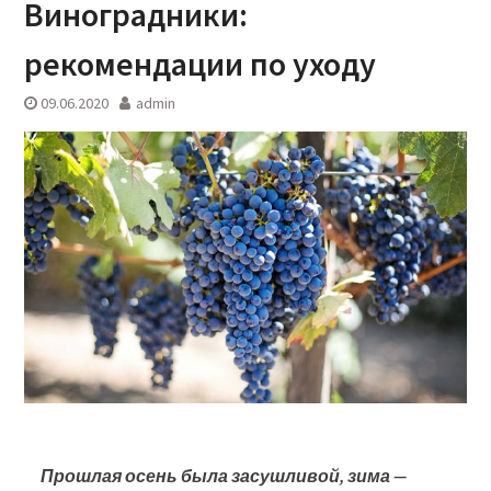
Виноградники:
рекомендации по уходу
09.06.2020
admin
Прошлая осень была засушливой, зима —