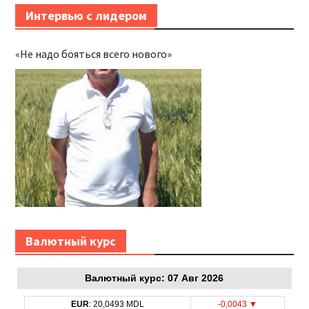
Интервью с лидером
«Не надо бояться всего нового»
Bалютный курс