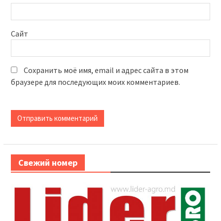
Сайт
Сохранить моё имя, email и адрес сайта в этом
браузере для последующих моих комментариев.
Свежий номер