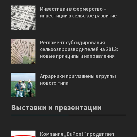
Политика государства
Инвестиции в фермерство –
инвестиции в сельское развитие
Регламент субсидирования
сельхозпроизводителей на 2013:
новые принципы и направления
Аграрники приглашены в группы
нового типа
Выставки и презентации